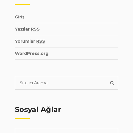
Giriş
Yazılar
RSS
Yorumlar
RSS
WordPress.org
Sosyal Ağlar