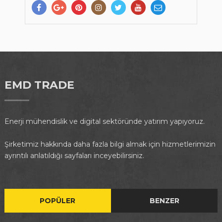
EMD TRADE
Enerji mühendislik ve digital sektöründe yatırım yapıyoruz.
Şirketimiz hakkında daha fazla bilgi almak için hizmetlerimizin
ayrıntılı anlatıldığı sayfaları inceyebilirsiniz.
POPÜLER
BENZER